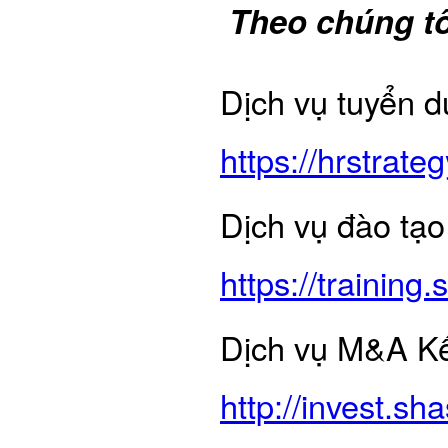
Theo chúng tô
Dịch vụ tuyển d
https://hrstrateg
Dịch vụ đào tạo
https://trainin
Dịch vụ M&A Kết
http://invest.s