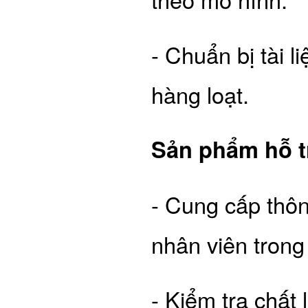
- Chuẩn bị tài 
hàng loạt.
Sản phẩm hỗ t
- Cung cấp thôn
nhân viên trong
- Kiểm tra chất